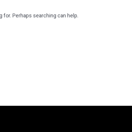
g for. Perhaps searching can help.