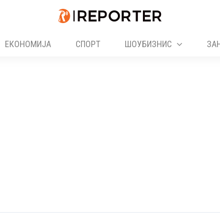
ЕКОНОМИЈА
СПОРТ
ШОУБИЗНИС
ЗА