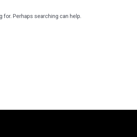
g for. Perhaps searching can help.