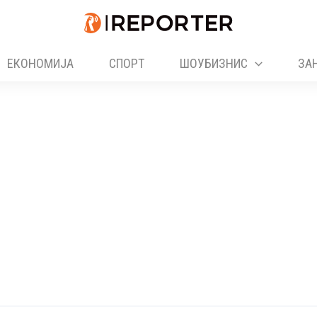
ЕКОНОМИЈА
СПОРТ
ШОУБИЗНИС
ЗА