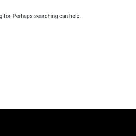
g for. Perhaps searching can help.