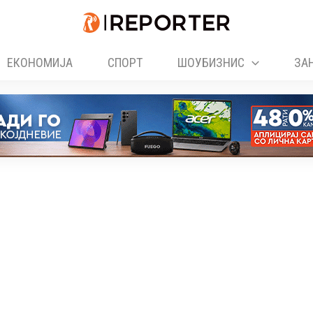
ЕКОНОМИЈА
СПОРТ
ШОУБИЗНИС
ЗА