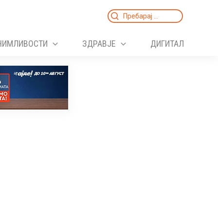
Search
for:
НИМЛИВОСТИ
ЗДРАВЈЕ
ДИГИТАЛ