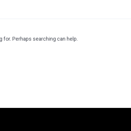
g for. Perhaps searching can help.