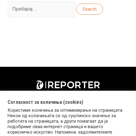
Search
for:
Согласност за колачиња (cookies)
Користиме колачиња за оптимизирање на страницата.
Некои од колачињата се од суштинско значење за
работата на страницата, а други помагаат да ја
подобриме оваа интернет страница и вашето
корисничко искуство. Напомена: задолжителните