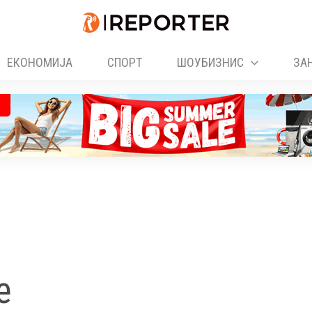
ЕКОНОМИЈА
СПОРТ
ШОУБИЗНИС
ЗА
е