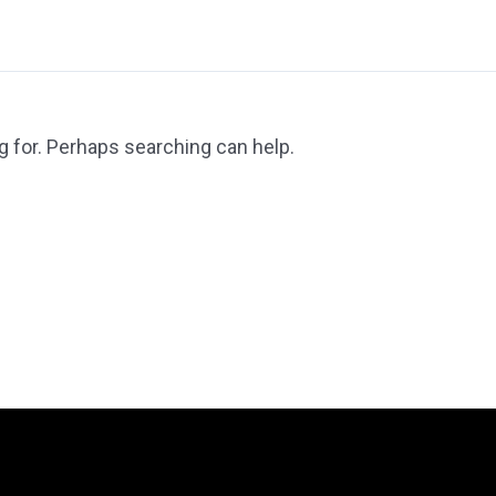
g for. Perhaps searching can help.