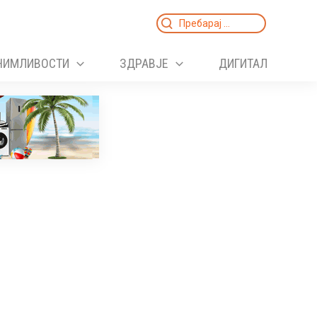
Search
for:
НИМЛИВОСТИ
ЗДРАВЈЕ
ДИГИТАЛ