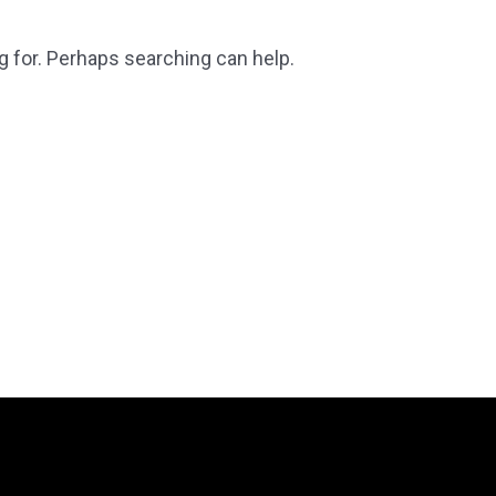
g for. Perhaps searching can help.