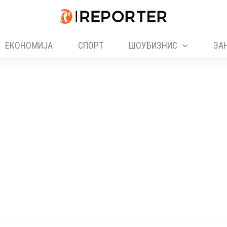
ЕКОНОМИЈА
СПОРТ
ШОУБИЗНИС
ЗА