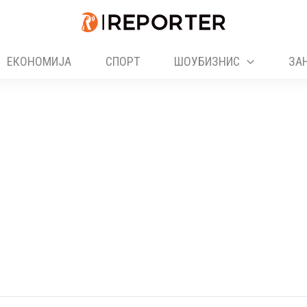
ЕКОНОМИЈА
СПОРТ
ШОУБИЗНИС
ЗА