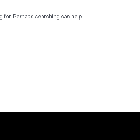
g for. Perhaps searching can help.