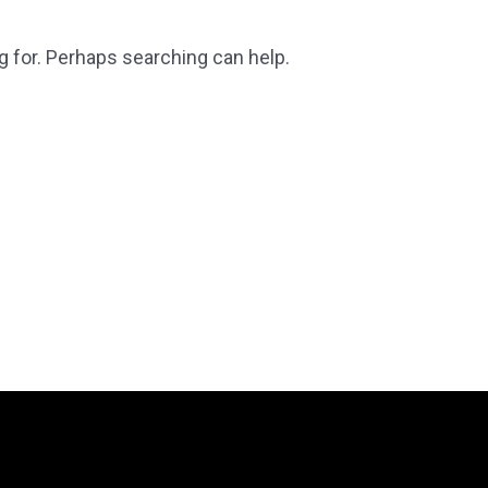
g for. Perhaps searching can help.