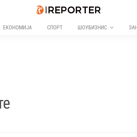
ЕКОНОМИЈА
СПОРТ
ШОУБИЗНИС
ЗА
те