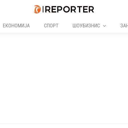
ЕКОНОМИЈА
СПОРТ
ШОУБИЗНИС
ЗА