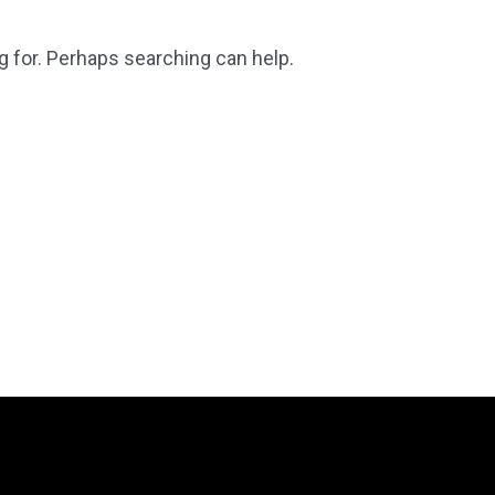
g for. Perhaps searching can help.