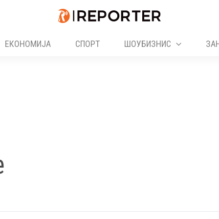
ЕКОНОМИЈА
СПОРТ
ШОУБИЗНИС
ЗА
е