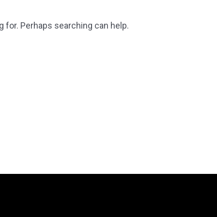
g for. Perhaps searching can help.