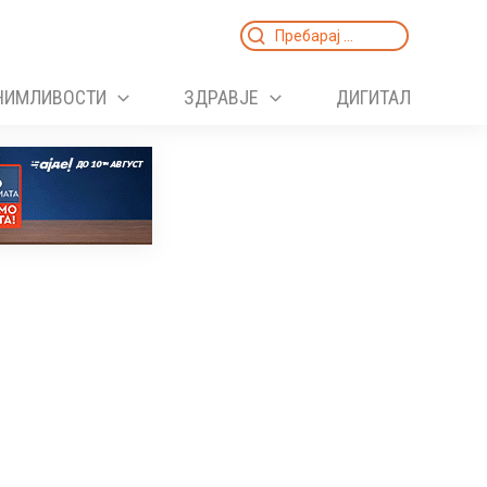
Search
for:
НИМЛИВОСТИ
ЗДРАВЈЕ
ДИГИТАЛ