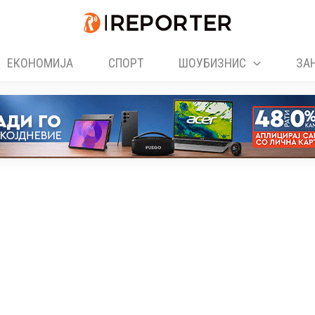
ЕКОНОМИЈА
СПОРТ
ШОУБИЗНИС
ЗА