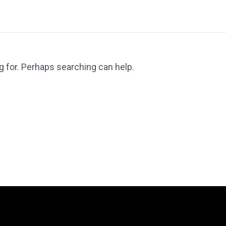
g for. Perhaps searching can help.