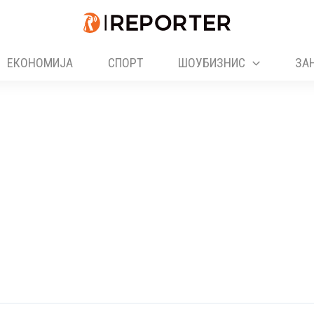
ЕКОНОМИЈА
СПОРТ
ШОУБИЗНИС
ЗА