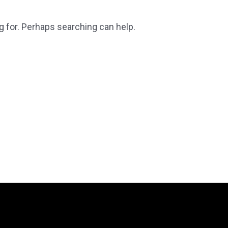
g for. Perhaps searching can help.