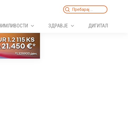
Search
for:
НИМЛИВОСТИ
ЗДРАВЈЕ
ДИГИТАЛ