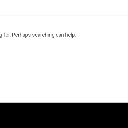
g for. Perhaps searching can help.