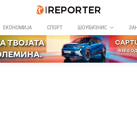
ЕКОНОМИЈА
СПОРТ
ШОУБИЗНИС
ЗА