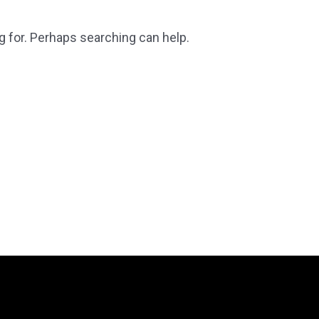
g for. Perhaps searching can help.