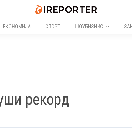
ЕКОНОМИЈА
СПОРТ
ШОУБИЗНИС
ЗА
уши рекорд