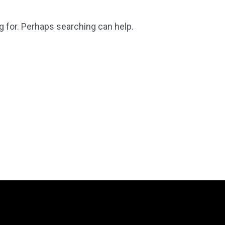
g for. Perhaps searching can help.