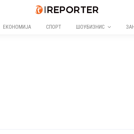
ЕКОНОМИЈА
СПОРТ
ШОУБИЗНИС
ЗА