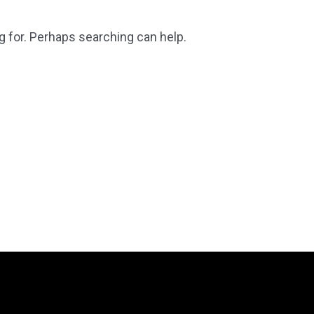
g for. Perhaps searching can help.