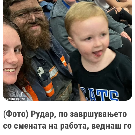
(Фото) Рудар, по завршувањето
со смената на работа, веднаш го