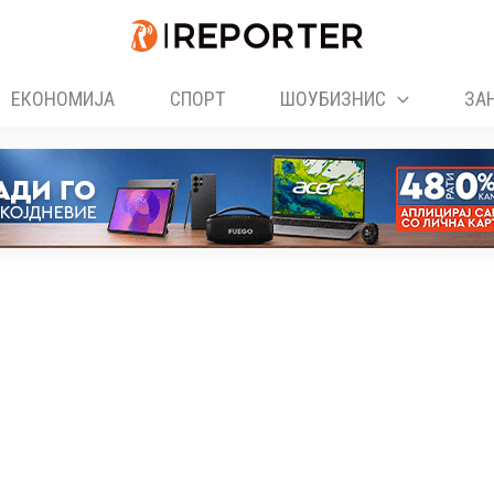
ЕКОНОМИЈА
СПОРТ
ШОУБИЗНИС
ЗА