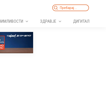
Search
for:
НИМЛИВОСТИ
ЗДРАВЈЕ
ДИГИТАЛ