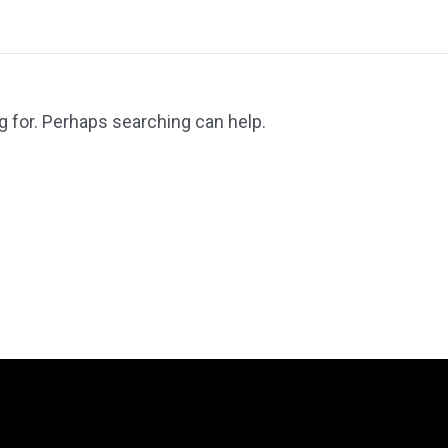
g for. Perhaps searching can help.