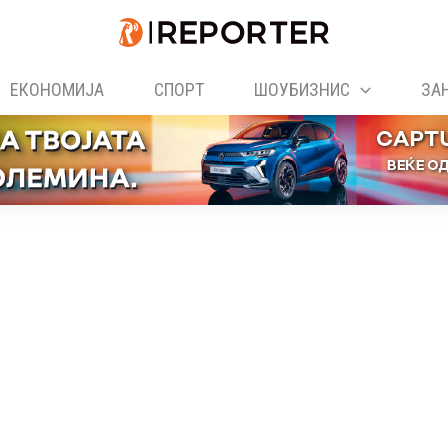
ЕКОНОМИЈА
СПОРТ
ШОУБИЗНИС
ЗА