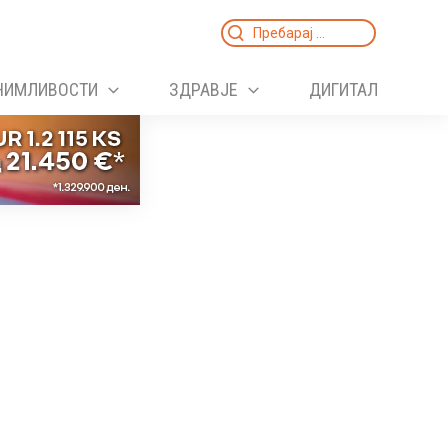
Search
for:
НИМЛИВОСТИ
ЗДРАВЈЕ
ДИГИТАЛ