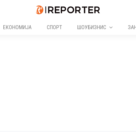
ЕКОНОМИЈА
СПОРТ
ШОУБИЗНИС
ЗА