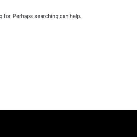
g for. Perhaps searching can help.