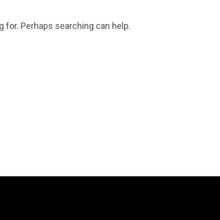
g for. Perhaps searching can help.