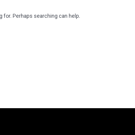
g for. Perhaps searching can help.