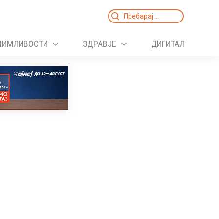
Search
for:
НИМЛИВОСТИ
ЗДРАВЈЕ
ДИГИТАЛ