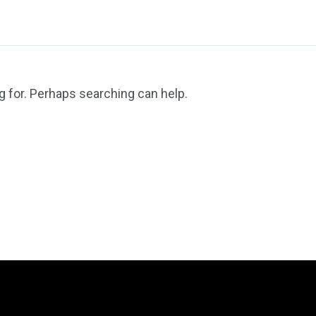
g for. Perhaps searching can help.