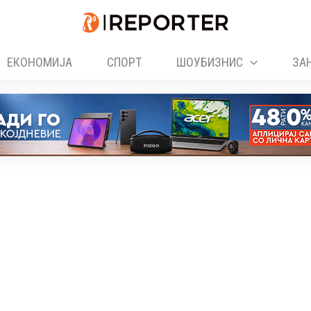
ЕКОНОМИЈА
СПОРТ
ШОУБИЗНИС
ЗА