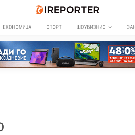
ЕКОНОМИЈА
СПОРТ
ШОУБИЗНИС
ЗА
о