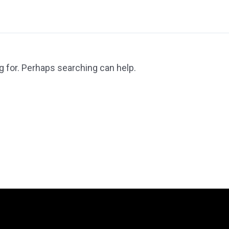
g for. Perhaps searching can help.