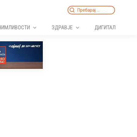
Search
for:
НИМЛИВОСТИ
ЗДРАВЈЕ
ДИГИТАЛ