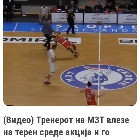
(Видео) Тренерот на МЗТ влезе
на терен среде акција и го