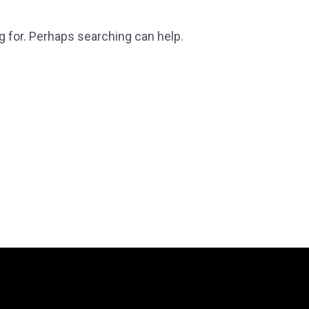
g for. Perhaps searching can help.