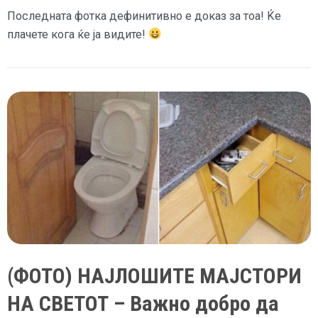
Последната фотка дефинитивно е доказ за тоа! Ќе
плачете кога ќе ја видите!
(ФОТО) НАЈЛОШИТЕ МАЈСТОРИ
НА СВЕТОТ – Важно добро да