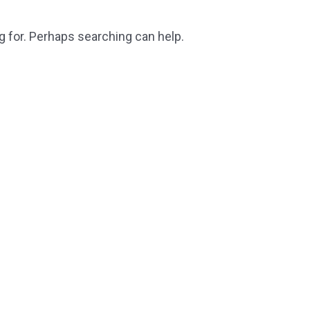
g for. Perhaps searching can help.