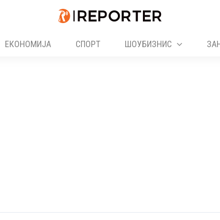
ЕКОНОМИЈА
СПОРТ
ШОУБИЗНИС
ЗА