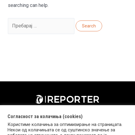
searching can help.
Search
for:
Согласност за колачиња (cookies)
Користиме колачиња за оптимизирање на страницата.
Некои од колачињата се од суштинско значење за