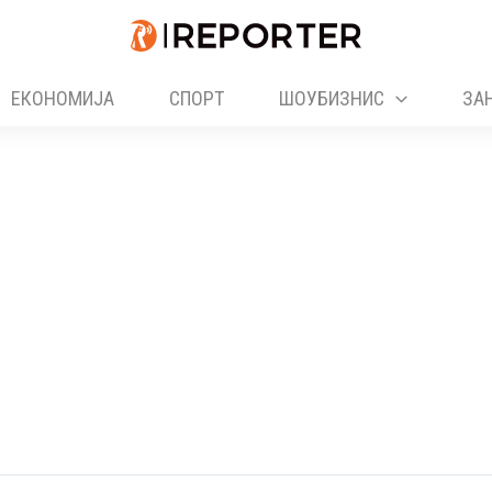
ЕКОНОМИЈА
СПОРТ
ШОУБИЗНИС
ЗА