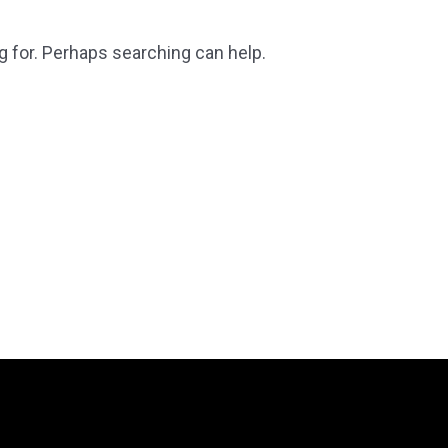
g for. Perhaps searching can help.