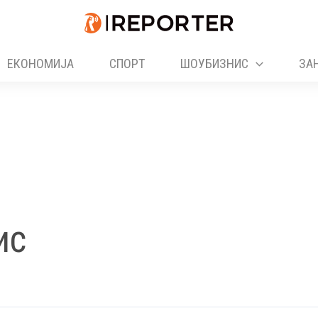
ЕКОНОМИЈА
СПОРТ
ШОУБИЗНИС
ЗА
ис