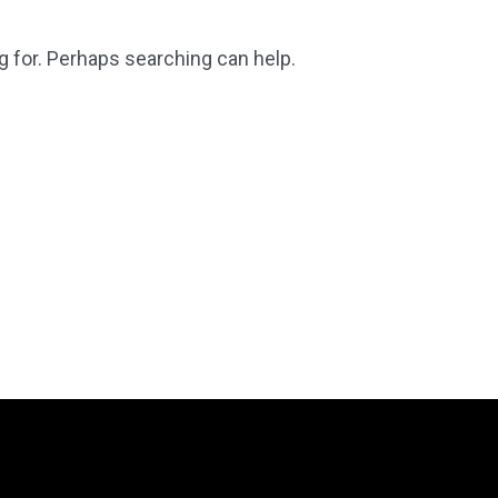
g for. Perhaps searching can help.