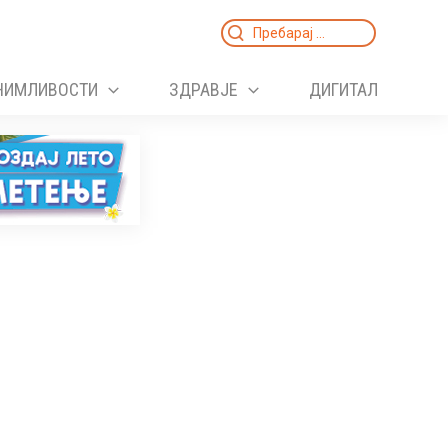
Search
for:
НИМЛИВОСТИ
ЗДРАВЈЕ
ДИГИТАЛ