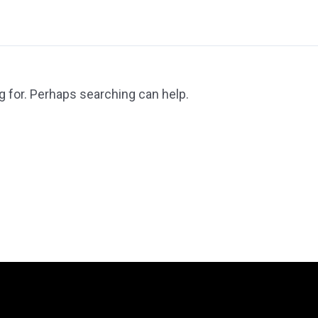
g for. Perhaps searching can help.