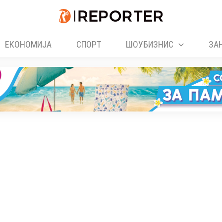
ЕКОНОМИЈА
СПОРТ
ШОУБИЗНИС
ЗА