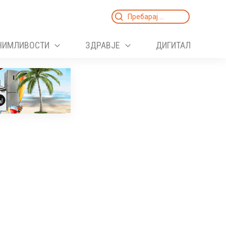
Search
for:
НИМЛИВОСТИ
ЗДРАВЈЕ
ДИГИТАЛ