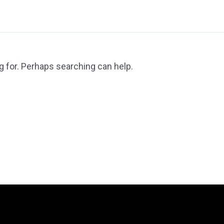
g for. Perhaps searching can help.