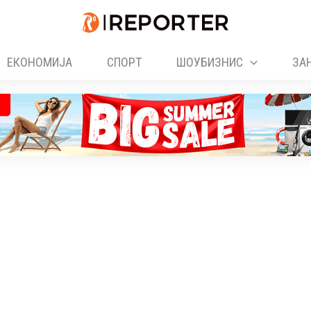
ЕКОНОМИЈА
СПОРТ
ШОУБИЗНИС
ЗА