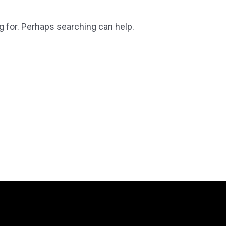
g for. Perhaps searching can help.