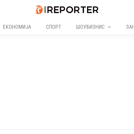
ЕКОНОМИЈА
СПОРТ
ШОУБИЗНИС
ЗА