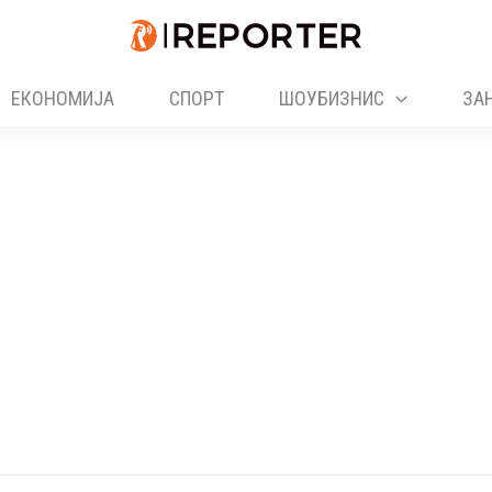
ЕКОНОМИЈА
СПОРТ
ШОУБИЗНИС
ЗА