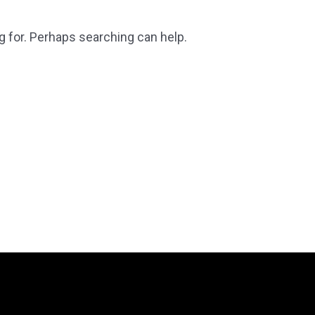
g for. Perhaps searching can help.