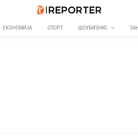
ЕКОНОМИЈА
СПОРТ
ШОУБИЗНИС
ЗА