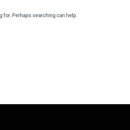
g for. Perhaps searching can help.