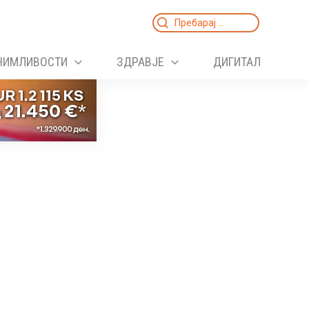
Search
for:
НИМЛИВОСТИ
ЗДРАВЈЕ
ДИГИТАЛ