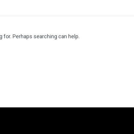
g for. Perhaps searching can help.