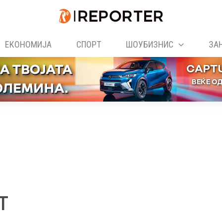
ЕКОНОМИЈА
СПОРТ
ШОУБИЗНИС
ЗА
т