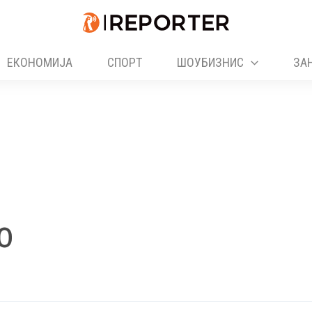
ЕКОНОМИЈА
СПОРТ
ШОУБИЗНИС
ЗА
о