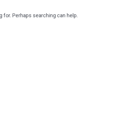
g for. Perhaps searching can help.