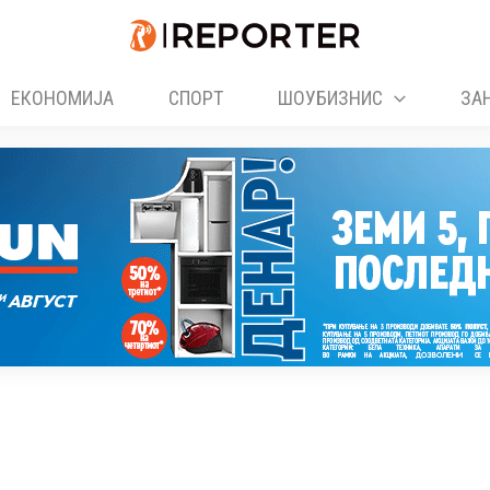
ЕКОНОМИЈА
СПОРТ
ШОУБИЗНИС
ЗА