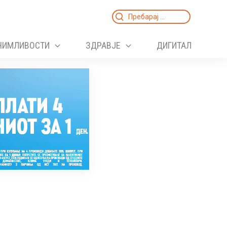
Search
for:
НИМЛИВОСТИ
ЗДРАВЈЕ
ДИГИТАЛ