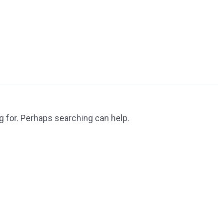
g for. Perhaps searching can help.