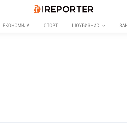
ЕКОНОМИЈА
СПОРТ
ШОУБИЗНИС
ЗА