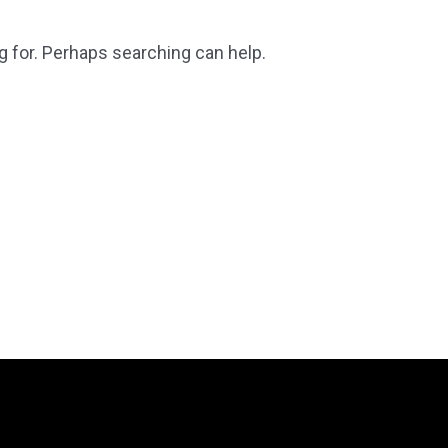
g for. Perhaps searching can help.