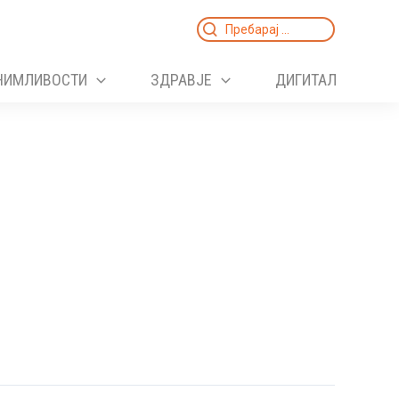
Search
for:
НИМЛИВОСТИ
ЗДРАВЈЕ
ДИГИТАЛ