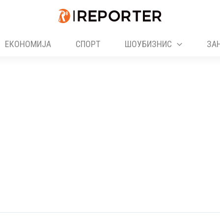
ЕКОНОМИЈА
СПОРТ
ШОУБИЗНИС
ЗА