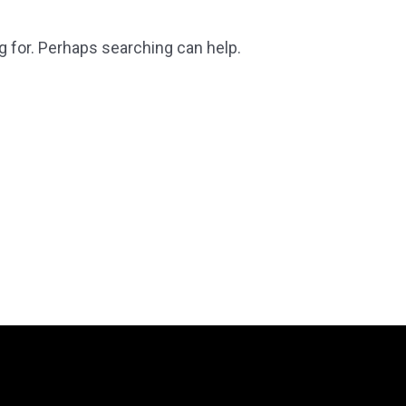
g for. Perhaps searching can help.