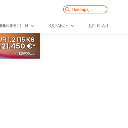
Search
for:
НИМЛИВОСТИ
ЗДРАВЈЕ
ДИГИТАЛ