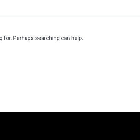
g for. Perhaps searching can help.