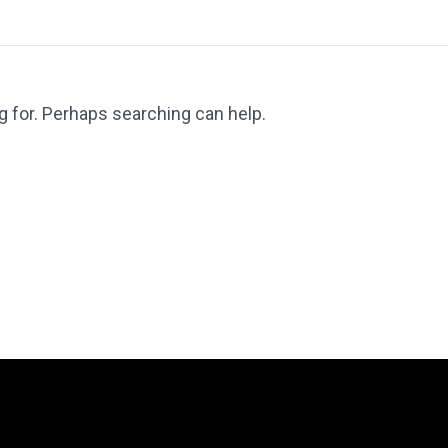
g for. Perhaps searching can help.