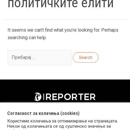
политичките елити
It seems we can’t find what you’re looking for. Perhaps
searching can help.
Search
for:
Согласност за колачиња (cookies)
Користиме колачиња за оптимизирање на страницата.
Некои од колачињата се од суштинско значење за