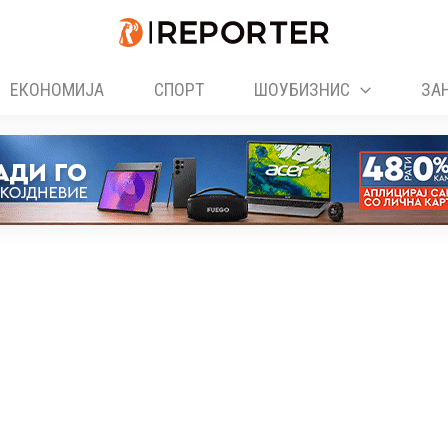
ЕКОНОМИЈА
СПОРТ
ШОУБИЗНИС
ЗА