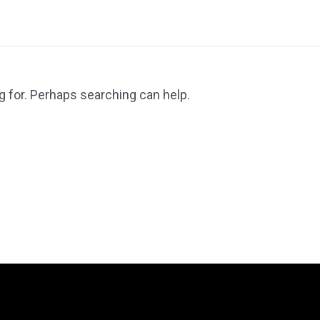
g for. Perhaps searching can help.