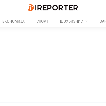
ЕКОНОМИЈА
СПОРТ
ШОУБИЗНИС
ЗА