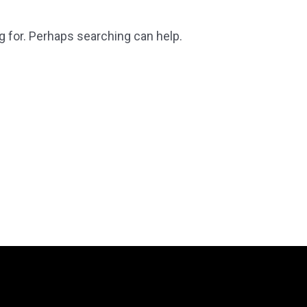
g for. Perhaps searching can help.