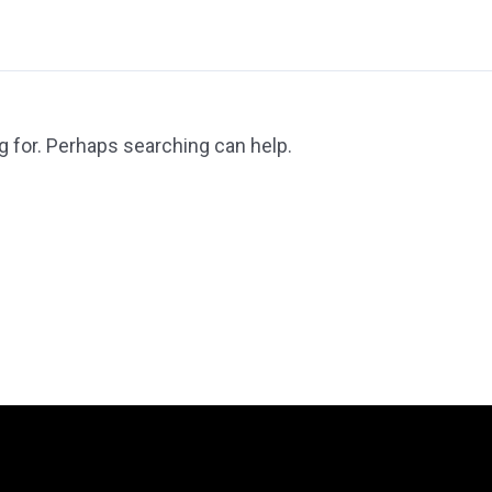
g for. Perhaps searching can help.