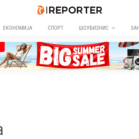
ЕКОНОМИЈА
СПОРТ
ШОУБИЗНИС
ЗА
а