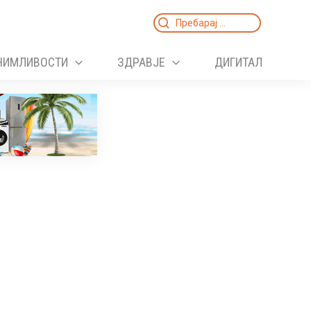
Search
for:
НИМЛИВОСТИ
ЗДРАВЈЕ
ДИГИТАЛ