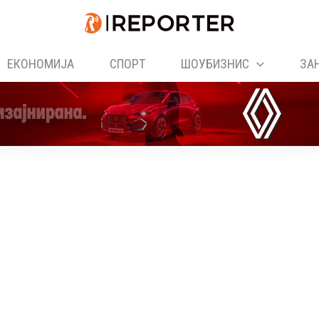
ЕКОНОМИЈА
СПОРТ
ШОУБИЗНИС
ЗА