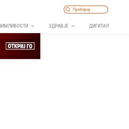
Search
for:
НИМЛИВОСТИ
ЗДРАВЈЕ
ДИГИТАЛ