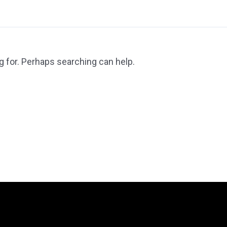
g for. Perhaps searching can help.