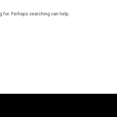
g for. Perhaps searching can help.